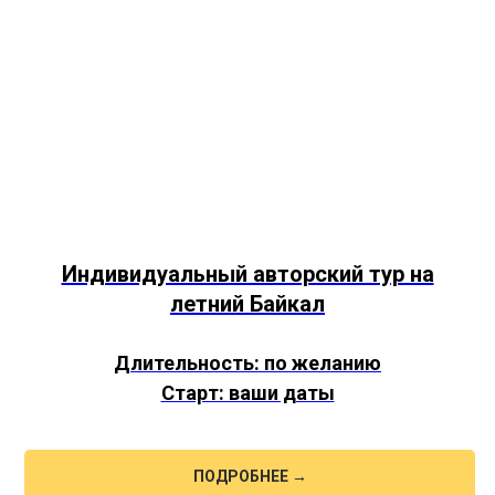
Индивидуальный авторский тур на
летний Байкал
Длительность: по желанию
Старт: ваши даты
ПОДРОБНЕЕ →