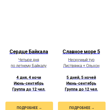
Сердце Байкала
Славное море 5
Четыре дня
Нескучный тур
по летнему Байкалу
Листвянка + Ольхон
4 дня, 4 ночи
5 дней, 5 ночей
Июнь-сентябрь
Июнь-сентябрь
Группа до 12 чел.
Группа до 12 чел.
ПОДРОБНЕЕ →
ПОДРОБНЕЕ →