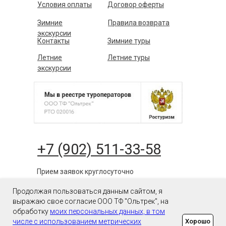
Условия оплаты
Договор оферты
Зимние
Правила возврата
экскурсии
Контакты
Зимние туры
Летние
Летние туры
экскурсии
+7 (902) 511-33-58
Прием заявок круглосуточно
Продолжая пользоваться данным сайтом, я
выражаю свое согласие ООО ТФ "Ольтрек", на
обработку
моих персональных данных, в том
числе с использованием метрических
Хорошо