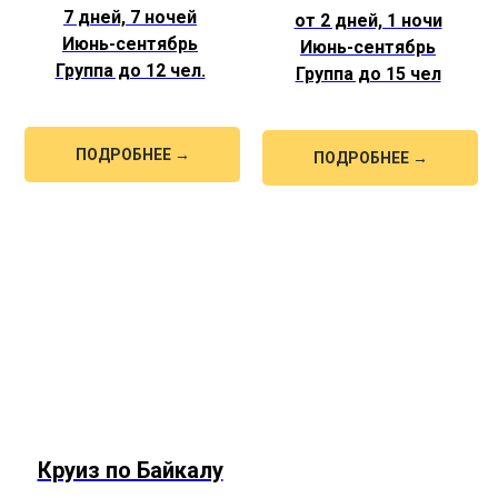
7 дней, 7 ночей
от 2 дней, 1 ночи
Июнь-сентябрь
Июнь-сентябрь
Группа до 12 чел.
Группа до 15 чел
ПОДРОБНЕЕ →
ПОДРОБНЕЕ →
Круиз по Байкалу