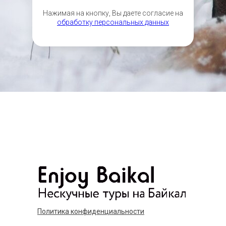
Нажимая на кнопку, Вы даете согласие на
обработку персональных данных
Политика конфиденциальности