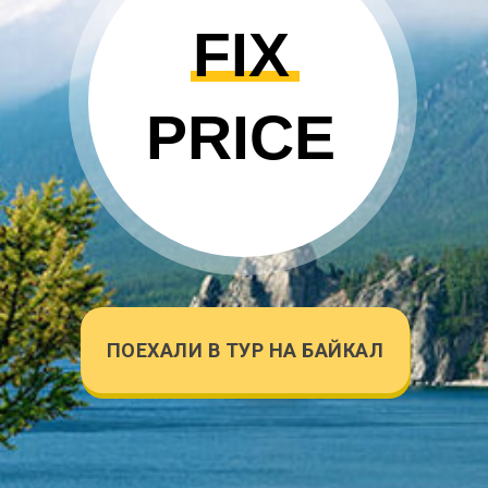
FIX
PRICE
ПОЕХАЛИ В ТУР НА БАЙКАЛ