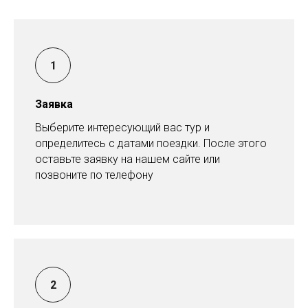
Заявка
Выберите интересующий вас тур и
определитесь с датами поездки. После этого
оставьте заявку на нашем сайте или
позвоните по телефону