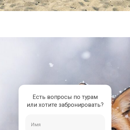
Есть вопросы по турам
или хотите забронировать?