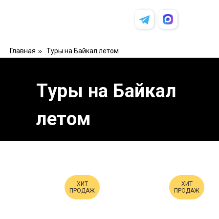
Главная
»
Туры на Байкал летом
Туры на Байкал
летом
ХИТ
ХИТ
ПРОДАЖ
ПРОДАЖ