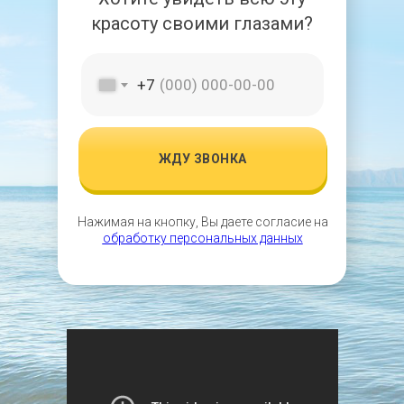
красоту своими глазами?
+7
ЖДУ ЗВОНКА
Нажимая на кнопку, Вы даете согласие на
обработку персональных данных