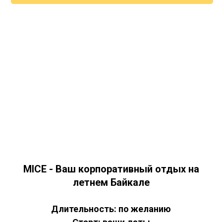
MICE - Ваш корпоративный отдых на
летнем Байкале
Длительность: по желанию