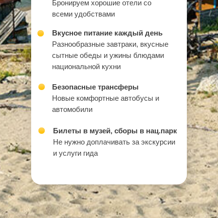
Бронируем хорошие отели со
всеми удобствами
Вкусное питание каждый день
Разнообразные завтраки, вкусные
сытные обеды и ужины блюдами
национальной кухни
Безопасные трансферы
Новые комфортные автобусы и
автомобили
Билеты в музей, сборы в нац.парк
Не нужно доплачивать за экскурсии
и услуги гида