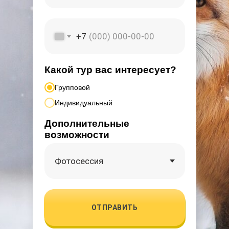
+7
Какой тур вас интересует?
Групповой
Индивидуальный
Дополнительные
возможности
ЗАБРОНИРОВАТЬ ТУР
ОТПРАВИТЬ