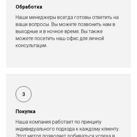
Обработка
Наши менеджеры всегда готовы ответить на
ваши вопросы. Вы можете позвонить нам в
выходные и в ночное время. Вы также
можете посетить наш офис для личной
консультации.
Покупка
Наша компания работает по принципу
индивидуального подхода к каждому клиенту.
Этот метод позволяет добиваться успеха в