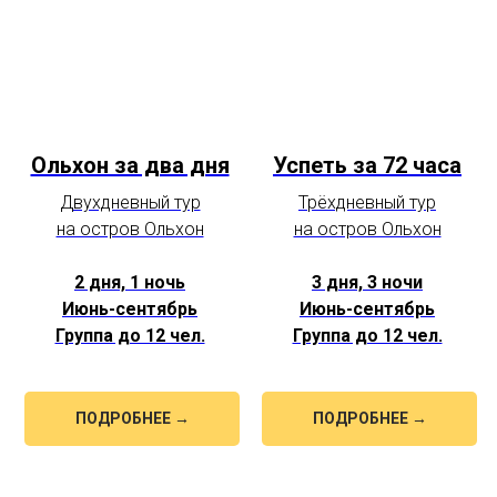
Ольхон за два дня
Успеть за 72 часа
Двухдневный тур
Трёхдневный тур
на остров Ольхон
на остров Ольхон
2 дня, 1 ночь
3 дня, 3 ночи
Июнь-сентябрь
Июнь-сентябрь
Группа до 12 чел.
Группа до 12 чел.
ПОДРОБНЕЕ →
ПОДРОБНЕЕ →