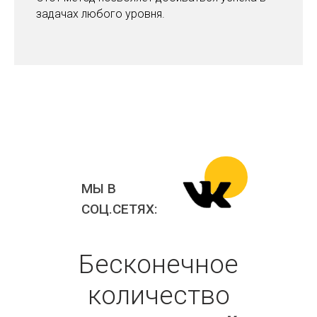
задачах любого уровня.
МЫ В
СОЦ.СЕТЯХ:
Бесконечное
количество