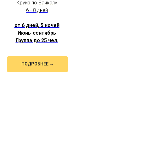
Круиз по Байкалу
6 - 8 дней
от 6 дней, 5 ночей
Июнь-сентябрь
Группа до 25 чел.
ПОДРОБНЕЕ →