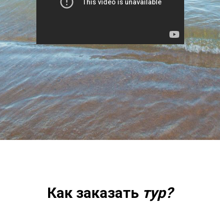
Как заказать
тур?